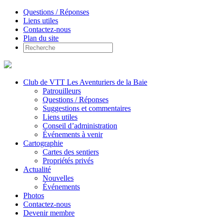
Questions / Réponses
Liens utiles
Contactez-nous
Plan du site
Club de VTT Les Aventuriers de la Baie
Patrouilleurs
Questions / Réponses
Suggestions et commentaires
Liens utiles
Conseil d’administration
Événements à venir
Cartographie
Cartes des sentiers
Propriétés privés
Actualité
Nouvelles
Événements
Photos
Contactez-nous
Devenir membre