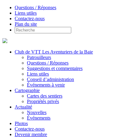
Questions / Réponses
Liens utiles
Contactez-nous
Plan du site
Club de VTT Les Aventuriers de la Baie
Patrouilleurs
Questions / Réponses
Suggestions et commentaires
Liens utiles
Conseil d’administration
Événements à venir
Cartographie
Cartes des sentiers
Propriétés privés
Actualité
Nouvelles
Événements
Photos
Contactez-nous
Devenir membre