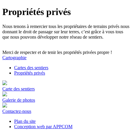
Propriétés privés
Nous tenons à remercier tous les propriétaires de terrains privés nous
donnant le droit de passage sur leur terres, c’est grâce à vous tous
que nous pouvons développer notre réseau de sentiers.
Merci de respecter et de tenir les propriétés privées propre !
Cartographie
Cartes des sentiers
Propriétés privés
Carte des sentiers
Galerie de photos
Contactez-nous
Plan du site
Conception web par APPCOM